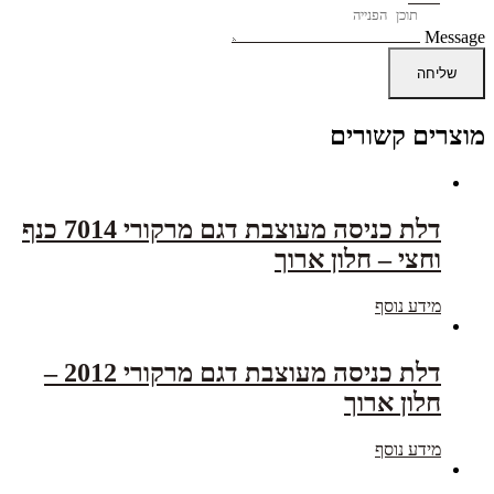
Message
שליחה
מוצרים קשורים
דלת כניסה מעוצבת דגם מרקורי 7014 כנף
וחצי – חלון ארוך
מידע נוסף
דלת כניסה מעוצבת דגם מרקורי 2012 –
חלון ארוך
מידע נוסף