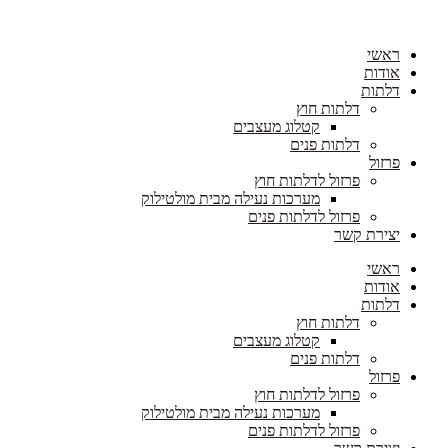
ראשי
אודות
דלתות
דלתות חוץ
קטלוג מעצבים
דלתות פנים
פרזול
פרזול לדלתות חוץ
מערכות נעילה מבית מולטילוק
פרזול לדלתות פנים
יצירת קשר
ראשי
אודות
דלתות
דלתות חוץ
קטלוג מעצבים
דלתות פנים
פרזול
פרזול לדלתות חוץ
מערכות נעילה מבית מולטילוק
פרזול לדלתות פנים