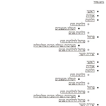
ניווט מהיר
ראשי
אודות
דלתות
דלתות חוץ
קטלוג מעצבים
דלתות פנים
פרזול
פרזול לדלתות חוץ
מערכות נעילה מבית מולטילוק
פרזול לדלתות פנים
יצירת קשר
ראשי
אודות
דלתות
דלתות חוץ
קטלוג מעצבים
דלתות פנים
פרזול
פרזול לדלתות חוץ
מערכות נעילה מבית מולטילוק
פרזול לדלתות פנים
יצירת קשר