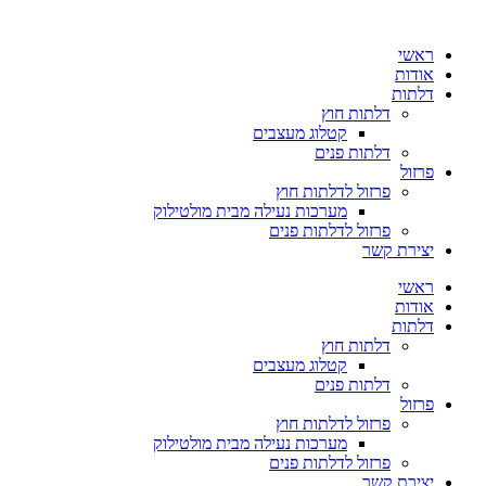
ראשי
אודות
דלתות
דלתות חוץ
קטלוג מעצבים
דלתות פנים
פרזול
פרזול לדלתות חוץ
מערכות נעילה מבית מולטילוק
פרזול לדלתות פנים
יצירת קשר
ראשי
אודות
דלתות
דלתות חוץ
קטלוג מעצבים
דלתות פנים
פרזול
פרזול לדלתות חוץ
מערכות נעילה מבית מולטילוק
פרזול לדלתות פנים
יצירת קשר