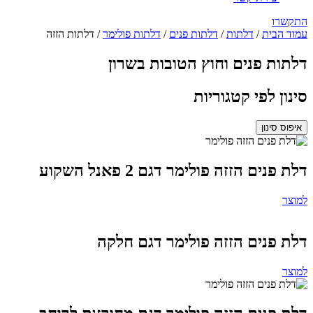
התקשרו
עמוד הבית
/
דלתות
/
דלתות פנים
/
דלתות פולימר
/ דלתות הזזה
דלתות פנים וחוץ הטובות בשרון
סינון לפי קטגוריות
איפוס סינון
דלת פנים הזזה פולימר דגם 2 פאנל השקוע
למוצר
דלת פנים הזזה פולימר דגם חלקה
למוצר