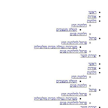
ראשי
אודות
דלתות
דלתות חוץ
קטלוג מעצבים
דלתות פנים
פרזול
פרזול לדלתות חוץ
מערכות נעילה מבית מולטילוק
פרזול לדלתות פנים
יצירת קשר
ראשי
אודות
דלתות
דלתות חוץ
קטלוג מעצבים
דלתות פנים
פרזול
פרזול לדלתות חוץ
מערכות נעילה מבית מולטילוק
פרזול לדלתות פנים
יצירת קשר