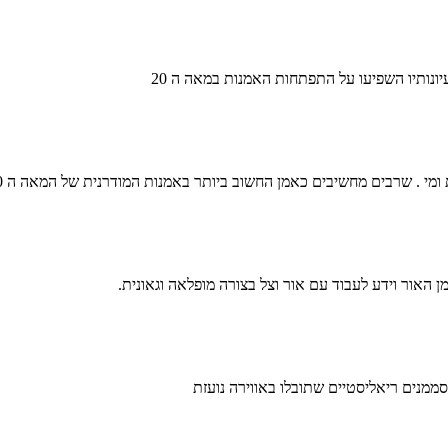
יונותיו השפיעו על התפתחות האמנות במאה ה 20
 ומי . שרבים מחשיבים כאמן החשוב ביותר באמנות המודרנית של המאה ה 20
ים סממנים ריאליסטיים שתובלו באווירה נועזת