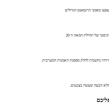
ושפעו מאמני הרנסאנס הגדולים
יסטי של תחילת המאה ה 20
רותיו נחשבות לחלק מפסגת האמנות המערבית.
ז ומלא הבעה שעשה בצבעים.
ליכם