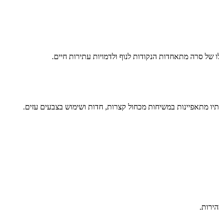
ו של סרה מתאחדות הנקודות לנוף ולדמויות עתירות חיים.
רותיו מתאפיינות במשיחות מכחול קצרות, חדות ושימוש בצבעים עזים.
ירות.